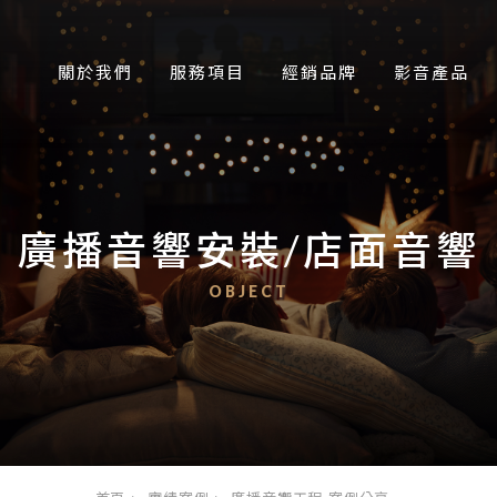
關於我們
服務項目
經銷品牌
影音產品
廣播音響安裝/店面音響