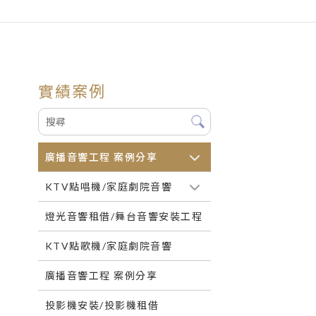
實績案例
廣播音響工程 案例分享
KTV點唱機/家庭劇院音響
燈光音響租借/舞台音響安裝工程
KTV點歌機/家庭劇院音響
廣播音響工程 案例分享
投影機安裝/投影機租借