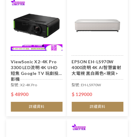
ViewSonic X2-4K Pro
EPSON EH-LS970W
3300 LED流明 4K UHD
4000流明 4K AI智慧雷射
短焦 Google TV 玩劇投
大電視 黑白兩色<現貨>
影機
型號 : X2-4K Pro
型號 : EH-LS970W
$ 48900
$ 129000
詳細資料
詳細資料