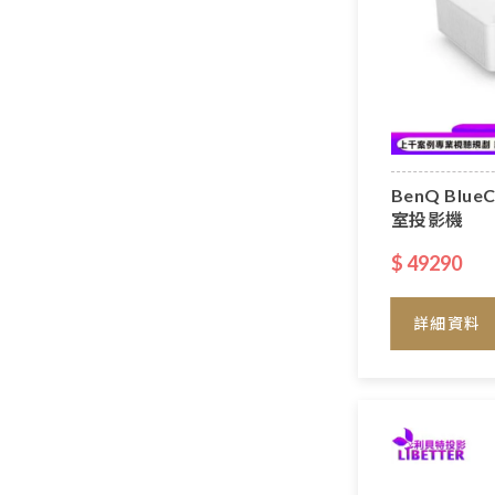
BenQ Blu
室投影機
$ 49290
詳細資料