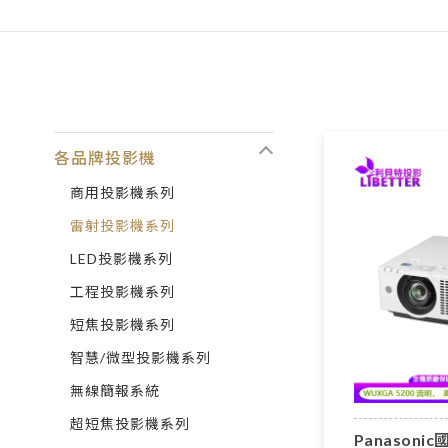
各品牌投影機
商用投影機系列
雷射投影機系列
LED投影機系列
工程投影機系列
短焦投影機系列
智慧/微型投影機系列
無線簡報系統
超短焦投影機系列
Panasonic