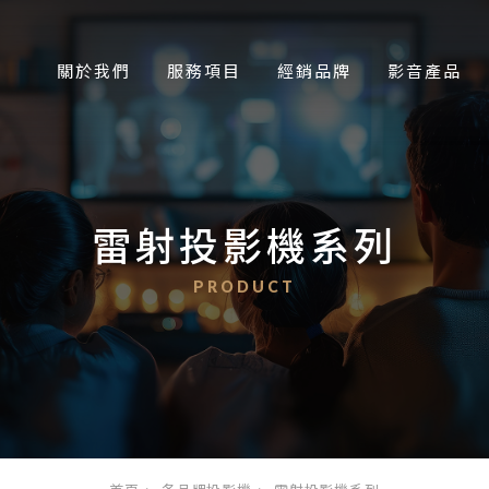
關於我們
服務項目
經銷品牌
影音產品
雷射投影機系列