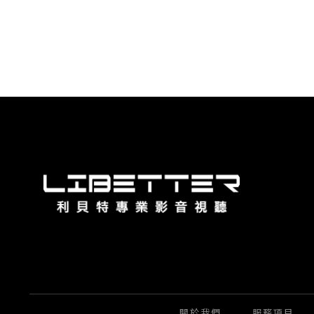
關於我們
服務項目