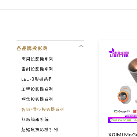
各品牌投影機
商用投影機系列
雷射投影機系列
LED投影機系列
工程投影機系列
短焦投影機系列
智慧/微型投影機系列
無線簡報系統
超短焦投影機系列
XGIMI MoG