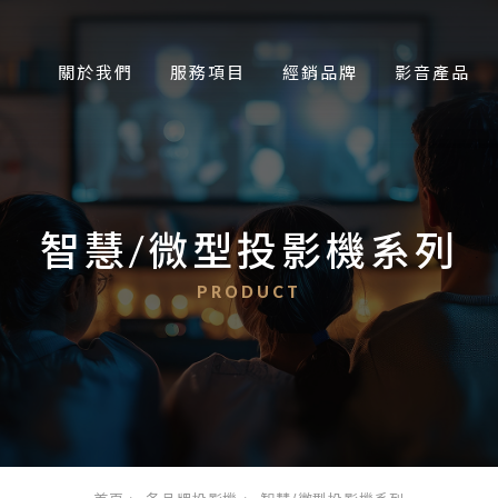
關於我們
服務項目
經銷品牌
影音產品
智慧/微型投影機系列