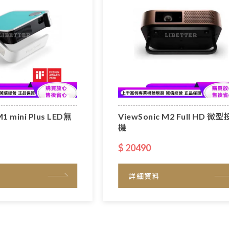
M1 mini Plus LED無
ViewSonic M2 Full HD 微
機
$ 20490
詳細資料