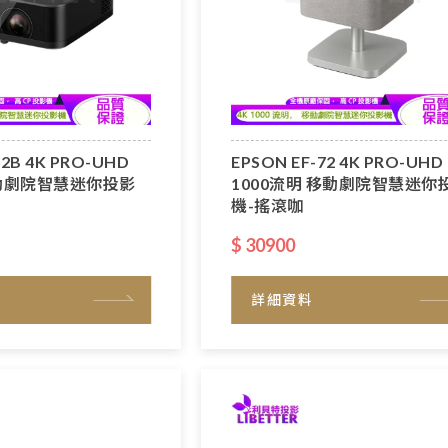
62B 4K PRO-UHD
EPSON EF-72 4K PRO-UHD
移動劇院智慧迷你投影
1000流明 移動劇院智慧迷你
機-搖滾咖
$ 30900
詳細資料