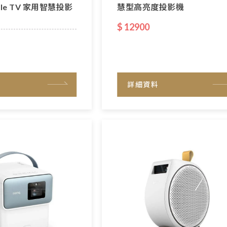
ogle TV 家用智慧投影
慧型高亮度投影機
$ 12900
詳細資料