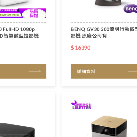
 FullHD 1080p
BENQ GV30 300流明行動
LED智慧微型投影機
影機 原廠公司貨
$ 16390
詳細資料