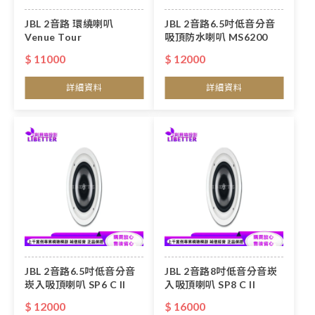
JBL 2音路 環繞喇叭
JBL 2音路6.5吋低音分音
Venue Tour
吸頂防水喇叭 MS6200
$ 11000
$ 12000
詳細資料
詳細資料
JBL 2音路6.5吋低音分音
JBL 2音路8吋低音分音崁
崁入吸頂喇叭 SP6 C II
入吸頂喇叭 SP8 C II
$ 12000
$ 16000