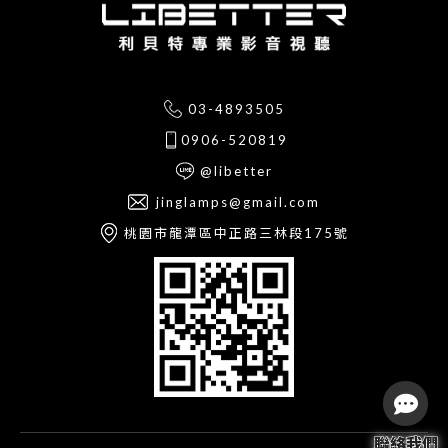
03-4893505
0906-520819
@libetter
jinglamps@gmail.com
桃園市龍潭區中正路三林段175號