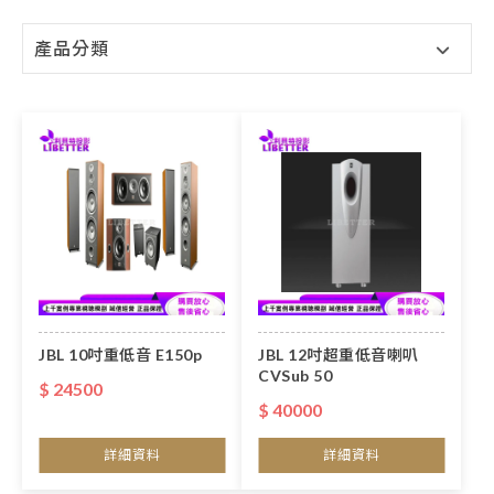
產品分類
JBL 10吋重低音 E150p
JBL 12吋超重低音喇叭
CVSub 50
$ 24500
$ 40000
詳細資料
詳細資料