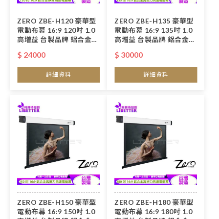
ZERO ZBE-H120 豪華型
ZERO ZBE-H135 豪華型
電動布幕 16:9 120吋 1.0
電動布幕 16:9 135吋 1.0
高增益 台製品牌 鋁合金靜
高增益 台製品牌 鋁合金高
音馬達電動幕
扭力馬達電動幕
$ 24000
$ 30000
詳細資料
詳細資料
ZERO ZBE-H150 豪華型
ZERO ZBE-H180 豪華型
電動布幕 16:9 150吋 1.0
電動布幕 16:9 180吋 1.0