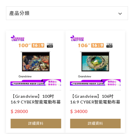
產品分類
【Grandview】100吋
【Grandview】106吋
16:9 CYBER智能電動布幕
16:9 CYBER智能電動布幕
$ 28000
$ 34000
詳細資料
詳細資料