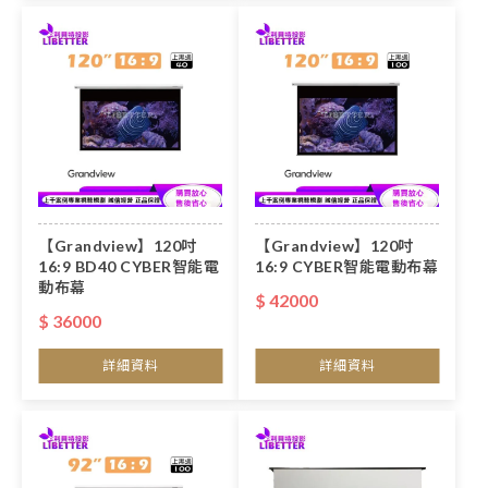
【Grandview】120吋
【Grandview】120吋
16:9 BD40 CYBER智能電
16:9 CYBER智能電動布幕
動布幕
$ 42000
$ 36000
詳細資料
詳細資料