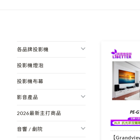
各品牌投影機
投影機燈泡
投影機布幕
影音產品
2026最新主打商品
音響 / 劇院
【Grandvi