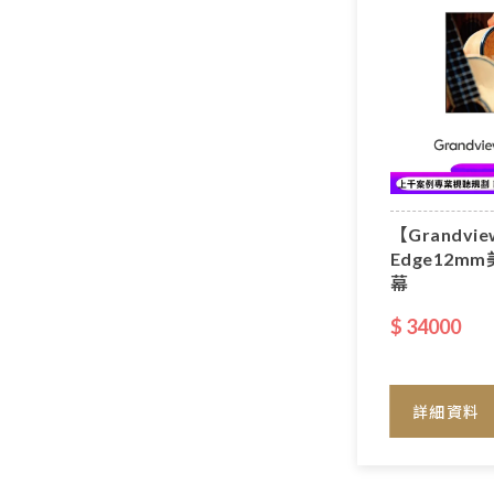
【Grandvie
Edge12m
幕
$ 34000
詳細資料