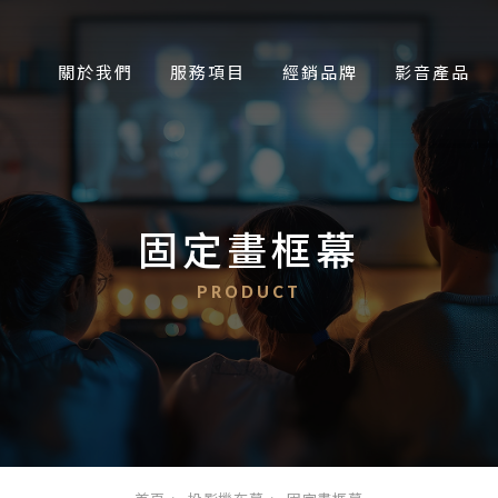
關於我們
服務項目
經銷品牌
影音產品
固定畫框幕