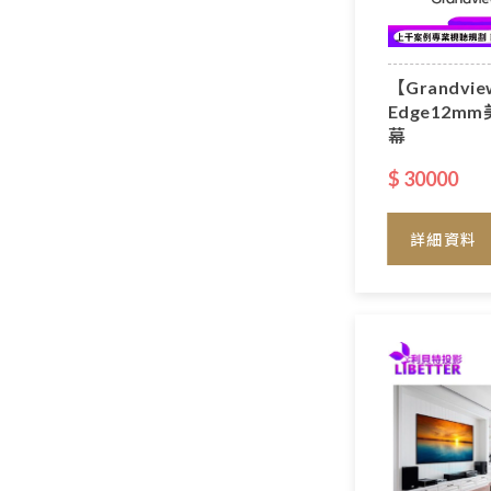
【Grandvie
Edge12m
幕
$ 30000
詳細資料