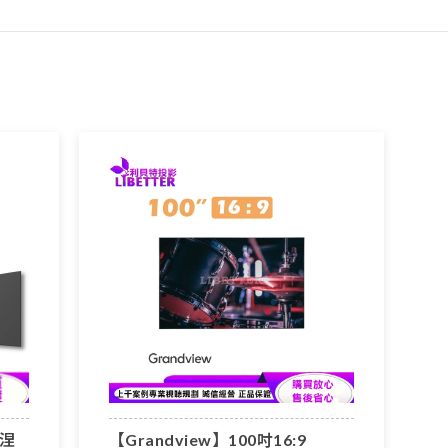
菲涅
【Grandview】100吋16:9