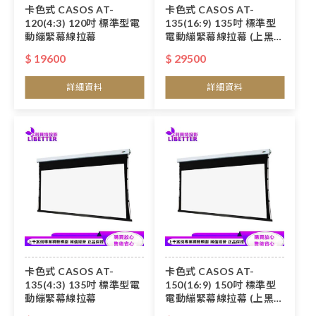
卡色式 CASOS AT-
卡色式 CASOS AT-
120(4:3) 120吋 標準型電
135(16:9) 135吋 標準型
動繃緊幕線拉幕
電動繃緊幕線拉幕 (上黑
50cm)(大型物品運費得另
$ 19600
$ 29500
計)
詳細資料
詳細資料
卡色式 CASOS AT-
卡色式 CASOS AT-
135(4:3) 135吋 標準型電
150(16:9) 150吋 標準型
動繃緊幕線拉幕
電動繃緊幕線拉幕 (上黑
50cm)(大型物品運費得另