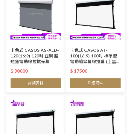
卡色式 CASOS AS-ALD-
卡色式 CASOS AT-
120(16:9) 120吋 亞樂 超
100(16:9) 100吋 標準型
短焦電動線拉抗光幕
電動繃緊幕線拉幕 (上黑
50cm)
$ 98000
$ 17500
詳細資料
詳細資料