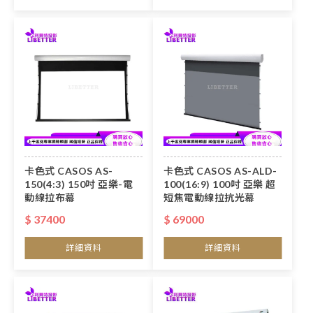
卡色式 CASOS AS-
卡色式 CASOS AS-ALD-
150(4:3) 150吋 亞樂-電
100(16:9) 100吋 亞樂 超
動線拉布幕
短焦電動線拉抗光幕
$ 37400
$ 69000
詳細資料
詳細資料