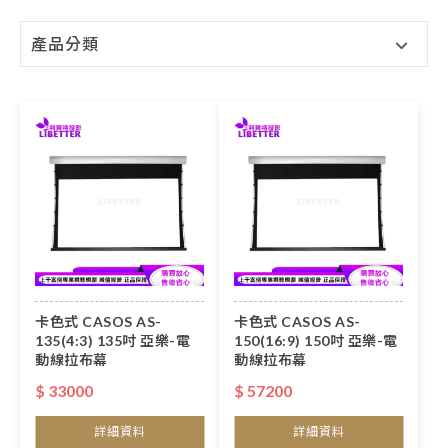
產品分類
卡色式 CASOS AS-
卡色式 CASOS AS-
135(4:3) 135吋 亞樂-電
150(16:9) 150吋 亞樂-電
動線拉布幕
動線拉布幕
$ 33000
$ 57200
詳細資料
詳細資料