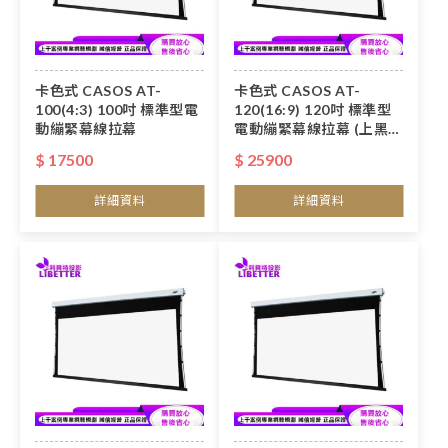
卡色式 CASOS AT-
卡色式 CASOS AT-
100(4:3) 100吋 標準型電
120(16:9) 120吋 標準型
動繃緊幕線拉幕
電動繃緊幕線拉幕 (上黑
50cm)
$ 17500
$ 25900
詳細資料
詳細資料