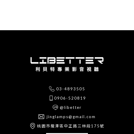
03-4893505
0906-520819
@libetter
jinglamps@gmail.com
桃園市龍潭區中正路三林段175號