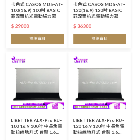
卡色式 CASOS MD5-AT-
卡色式 CASOS MD5-AT-
100(16:9) 100吋 BASIC
120(16:9) 120吋 BASIC
菲涅爾抗光電動張力幕
菲涅爾抗光電動張力幕
$ 29000
$ 36300
詳細資料
詳細資料
LIBETTER ALX-Pro RU-
LIBETTER ALX-Pro RU-
100 16:9 100吋 中長焦電
120 16:9 120吋 中長焦電
動拉線地升式 台製 1.6高
動拉線地升式 台製 1.6高
增益 晶柵抗光幕<私訊新
增益 晶柵抗光幕<私訊新