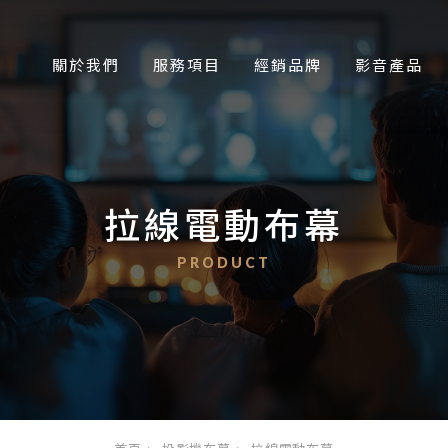
關於我們
服務項目
經銷品牌
影音產品
拉線電動布幕