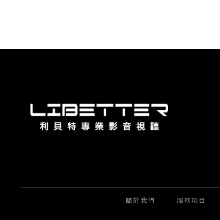
關於我們
服務項目