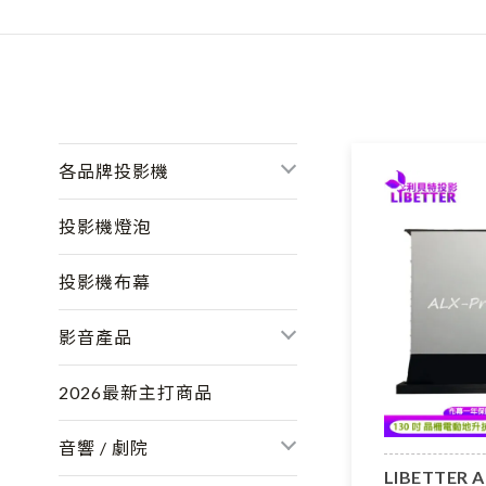
各品牌投影機
投影機燈泡
投影機布幕
影音產品
2026最新主打商品
音響 / 劇院
LIBETTER A