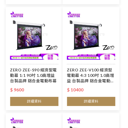
ZERO ZEE-S90 經濟型電
ZERO ZEE-V100 經濟型
動幕 1:1 90吋 1.0高增益
電動幕 4:3 100吋 1.0高增
台製品牌 鋁合金電動布幕
益 台製品牌 鋁合金電動布
幕
$ 9600
$ 10400
詳細資料
詳細資料