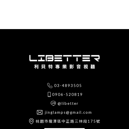
03-4893505
0906-520819
@libetter
jinglamps@gmail.com
桃園市龍潭區中正路三林段175號