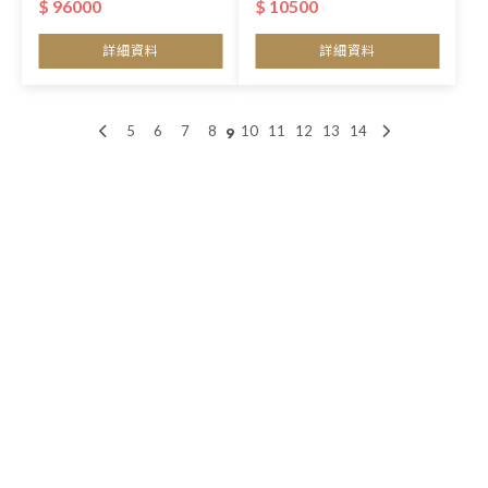
$ 96000
$ 10500
詳細資料
詳細資料
5
6
7
8
10
11
12
13
14
9