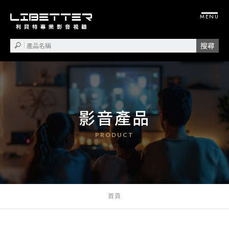
影音產品
首頁