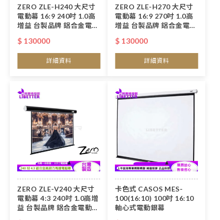
ZERO ZLE-H240 大尺寸
ZERO ZLE-H270 大尺寸
電動幕 16:9 240吋 1.0高
電動幕 16:9 270吋 1.0高
增益 台製品牌 鋁合金電動
增益 台製品牌 鋁合金電動
布幕
布幕
$ 130000
$ 130000
詳細資料
詳細資料
ZERO ZLE-V240 大尺寸
卡色式 CASOS MES-
電動幕 4:3 240吋 1.0高增
100(16:10) 100吋 16:10
益 台製品牌 鋁合金電動布
軸心式電動銀幕
幕