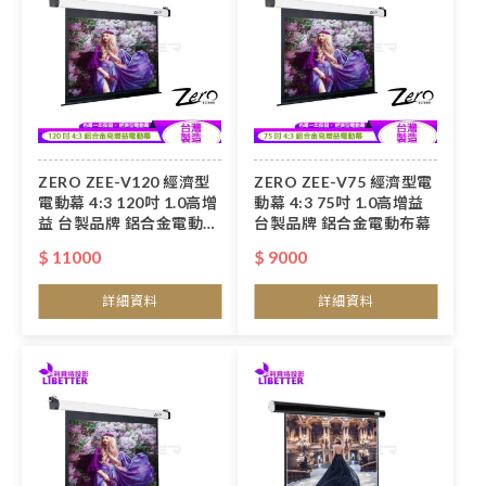
ZERO ZEE-V120 經濟型
ZERO ZEE-V75 經濟型電
電動幕 4:3 120吋 1.0高增
動幕 4:3 75吋 1.0高增益
益 台製品牌 鋁合金電動布
台製品牌 鋁合金電動布幕
幕
$ 11000
$ 9000
詳細資料
詳細資料