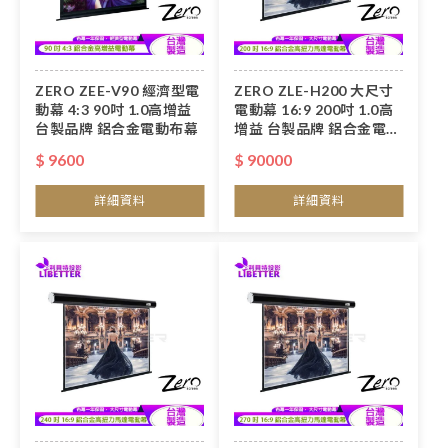
ZERO ZEE-V90 經濟型電
ZERO ZLE-H200 大尺寸
動幕 4:3 90吋 1.0高增益
電動幕 16:9 200吋 1.0高
台製品牌 鋁合金電動布幕
增益 台製品牌 鋁合金電動
布幕
$ 9600
$ 90000
詳細資料
詳細資料