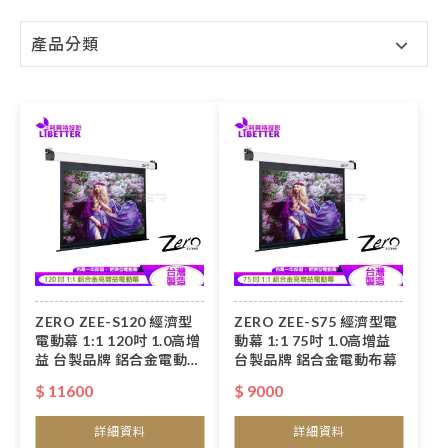
產品分類
ZERO ZEE-S120 經濟型
ZERO ZEE-S75 經濟型電
電動幕 1:1 120吋 1.0高增
動幕 1:1 75吋 1.0高增益
益 台製品牌 鋁合金電動布
台製品牌 鋁合金電動布幕
幕
$ 11600
$ 9000
詳細資料
詳細資料