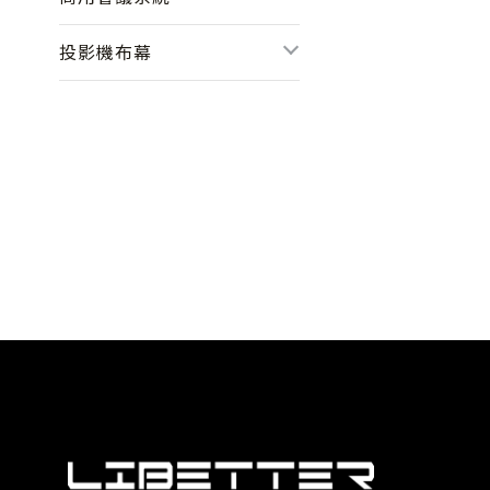
投影機布幕