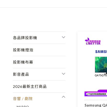
各品牌投影機
投影機燈泡
投影機布幕
影音產品
2026最新主打商品
音響 / 劇院
Samsung QA
MIPRO