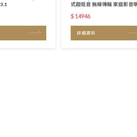
3.1
式超低音 無線傳輸 家庭影音
$ 14946
詳細資料