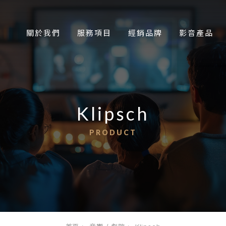
關於我們
服務項目
經銷品牌
影音產品
Klipsch