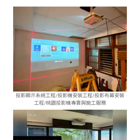
投影顯示系統工程/投影機安裝工程/投影布幕安裝
工程/桃園投影機專賣與施工服務