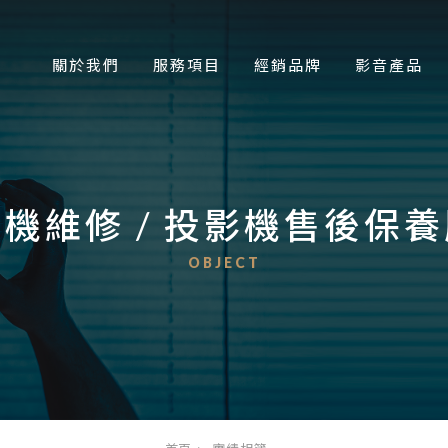
關於我們
服務項目
經銷品牌
影音產品
機維修 / 投影機售後保