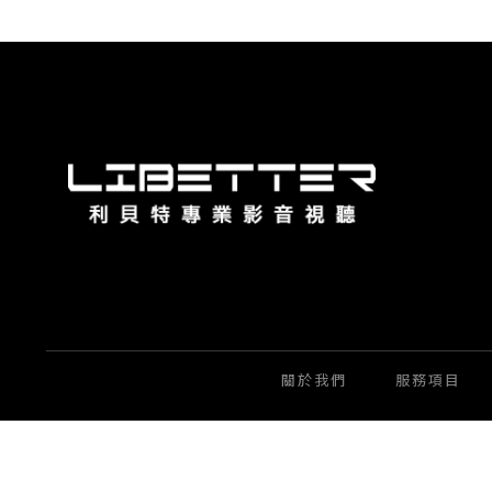
關於我們
服務項目