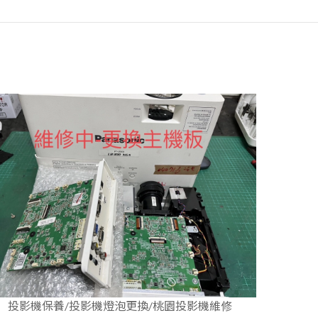
投影機保養/投影機燈泡更換/桃園投影機維修