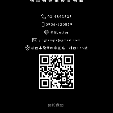
03-4893505
0906-520819
@libetter
jinglamps@gmail.com
桃園市龍潭區中正路三林段175號
關於我們