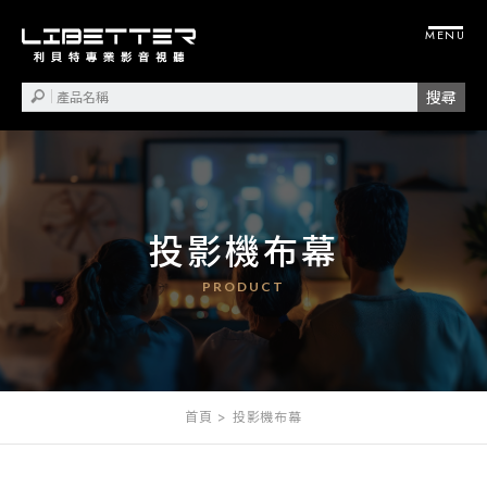
投影機布幕
首頁
投影機布幕