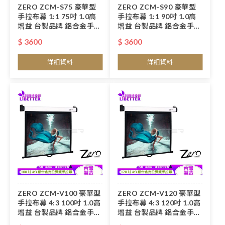
ZERO ZCM-S75 豪華型
ZERO ZCM-S90 豪華型
手拉布幕 1:1 75吋 1.0高
手拉布幕 1:1 90吋 1.0高
增益 台製品牌 鋁合金手拉
增益 台製品牌 鋁合金手拉
布幕
布幕
$ 3600
$ 3600
詳細資料
詳細資料
ZERO ZCM-V100 豪華型
ZERO ZCM-V120 豪華型
手拉布幕 4:3 100吋 1.0高
手拉布幕 4:3 120吋 1.0高
增益 台製品牌 鋁合金手拉
增益 台製品牌 鋁合金手拉
布幕
布幕