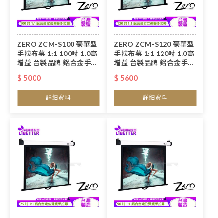
ZERO ZCM-S100 豪華型
ZERO ZCM-S120 豪華型
手拉布幕 1:1 100吋 1.0高
手拉布幕 1:1 120吋 1.0高
增益 台製品牌 鋁合金手拉
增益 台製品牌 鋁合金手拉
布幕
布幕
$ 5000
$ 5600
詳細資料
詳細資料