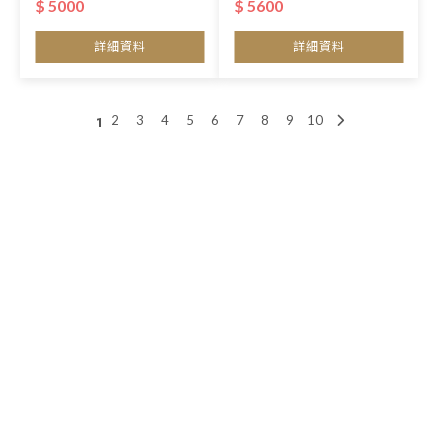
$ 5000
$ 5600
詳細資料
詳細資料
2
3
4
5
6
7
8
9
10
1