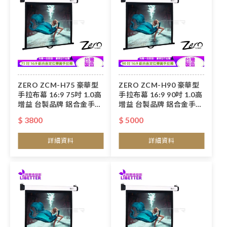
ZERO ZCM-H75 豪華型
ZERO ZCM-H90 豪華型
手拉布幕 16:9 75吋 1.0高
手拉布幕 16:9 90吋 1.0高
增益 台製品牌 鋁合金手拉
增益 台製品牌 鋁合金手拉
布幕
布幕
$ 3800
$ 5000
詳細資料
詳細資料