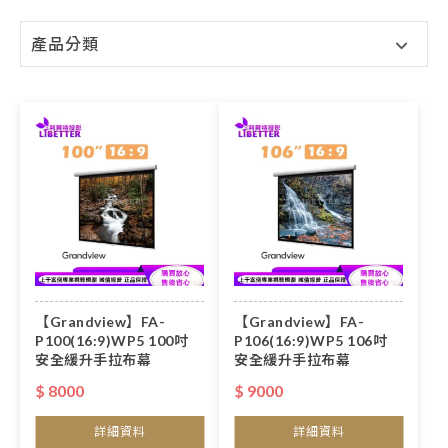
產品分類
【Grandview】FA-
【Grandview】FA-
P100(16:9)WP5 100吋
P106(16:9)WP5 106吋
安全緩升手拉布幕
安全緩升手拉布幕
$ 8000
$ 9000
詳細資料
詳細資料