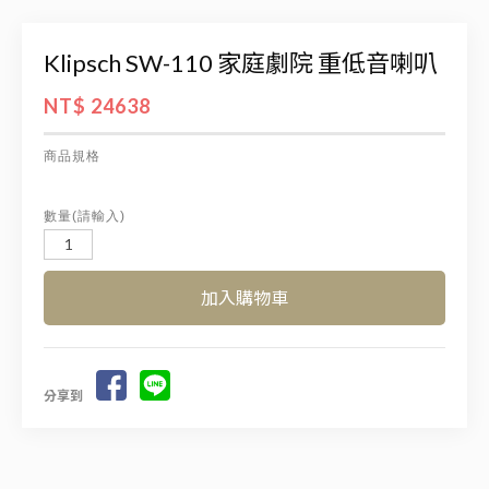
Klipsch SW-110 家庭劇院 重低音喇叭
NT$ 24638
商品規格
數量(請輸入)
分享到