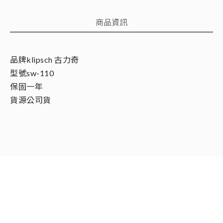
商品資訊
品牌klipsch 古力奇
型號sw-110
保固一年
貨源公司貨