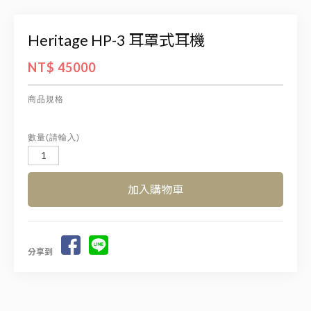
Heritage HP-3 耳罩式耳機
NT$ 45000
商品規格
數量(請輸入)
分享到