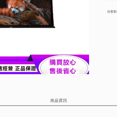
分享到
商品資訊