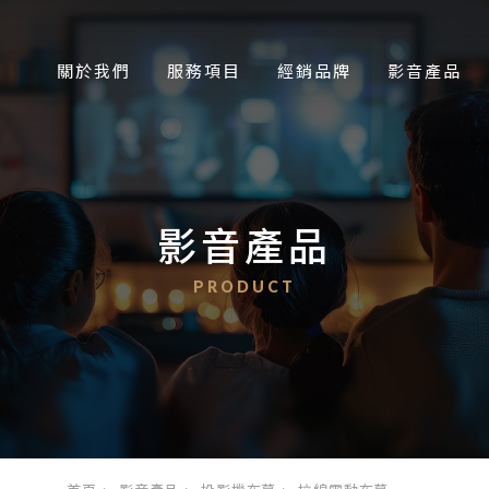
關於我們
服務項目
經銷品牌
影音產品
影音產品