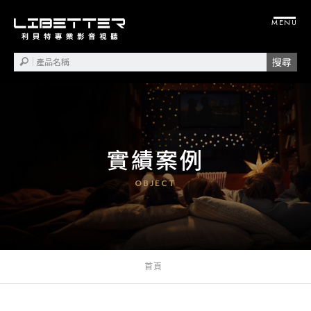
實績案例
首頁